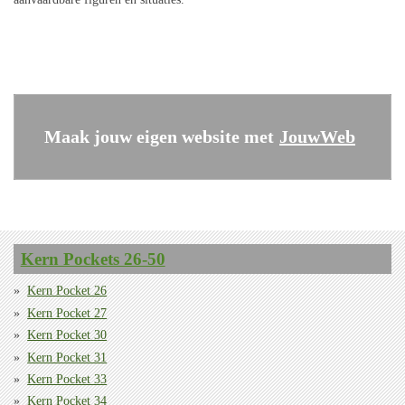
Maak jouw eigen website met
JouwWeb
Kern Pockets 26-50
Kern Pocket 26
Kern Pocket 27
Kern Pocket 30
Kern Pocket 31
Kern Pocket 33
Kern Pocket 34