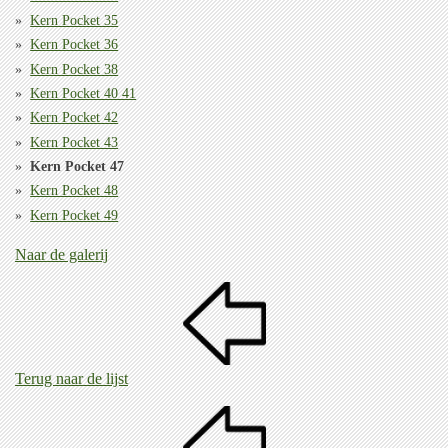
Kern Pocket 35
Kern Pocket 36
Kern Pocket 38
Kern Pocket 40 41
Kern Pocket 42
Kern Pocket 43
Kern Pocket 47
Kern Pocket 48
Kern Pocket 49
Naar de galerij
Terug naar de lijst