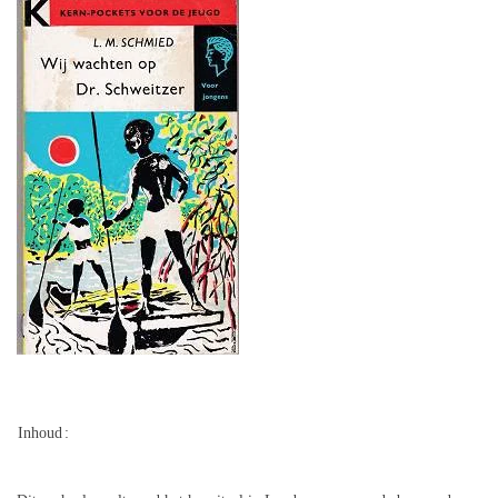
Inhoud
: