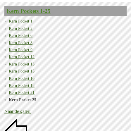
Kern Pockets 1-25
Kern Pocket 1
Kern Pocket 2
Kern Pocket 6
Kern Pocket 8
Kern Pocket 9
Kern Pocket 12
Kern Pocket 13
Kern Pocket 15
Kern Pocket 16
Kern Pocket 18
Kern Pocket 21
Kern Pocket 25
Naar de galerij