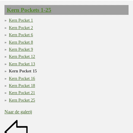
Kern Pockets 1-25
Kern Pocket 1
Kern Pocket 2
Kern Pocket 6
Kern Pocket 8
Kern Pocket 9
Kern Pocket 12
Kern Pocket 13
Kern Pocket 15
Kern Pocket 16
Kern Pocket 18
Kern Pocket 21
Kern Pocket 25
Naar de galerij