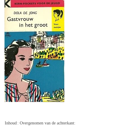
Inhoud
: Overgenomen van de achterkant: