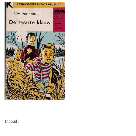
Inhoud
: