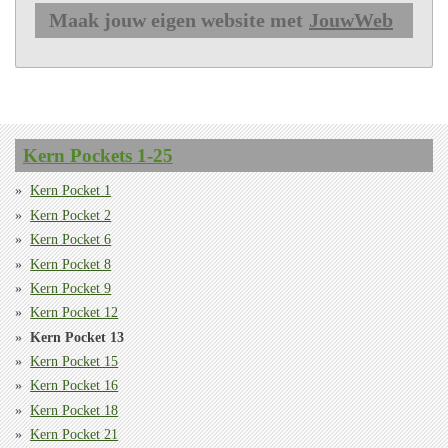
Maak jouw eigen website met
JouwWeb
Kern Pockets 1-25
Kern Pocket 1
Kern Pocket 2
Kern Pocket 6
Kern Pocket 8
Kern Pocket 9
Kern Pocket 12
Kern Pocket 13
Kern Pocket 15
Kern Pocket 16
Kern Pocket 18
Kern Pocket 21