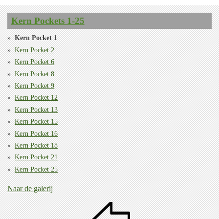
Kern Pockets 1-25
Kern Pocket 1
Kern Pocket 2
Kern Pocket 6
Kern Pocket 8
Kern Pocket 9
Kern Pocket 12
Kern Pocket 13
Kern Pocket 15
Kern Pocket 16
Kern Pocket 18
Kern Pocket 21
Kern Pocket 25
Naar de galerij