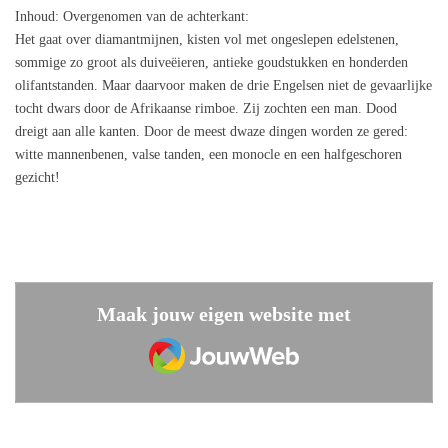
Inhoud
: Overgenomen van de achterkant:
Het gaat over diamantmijnen, kisten vol met ongeslepen edelstenen,
sommige zo groot als duiveëieren, antieke goudstukken en honderden
olifantstanden. Maar daarvoor maken de drie Engelsen niet de gevaarlijke
tocht dwars door de Afrikaanse rimboe. Zij zochten een man. Dood
dreigt aan alle kanten. Door de meest dwaze dingen worden ze gered:
witte mannenbenen, valse tanden, een monocle en een halfgeschoren
gezicht!
Maak jouw eigen website met
JouwWeb