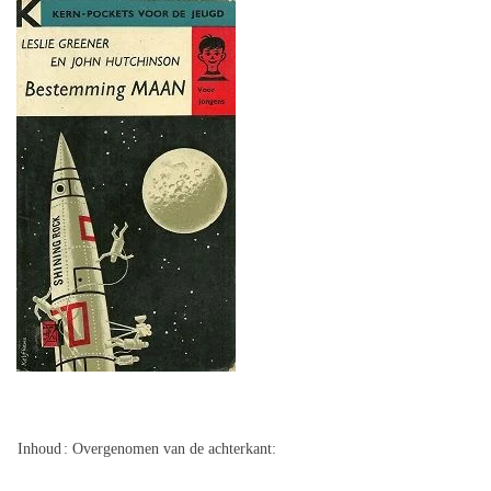
Inhoud
: Overgenomen van de achterkant: