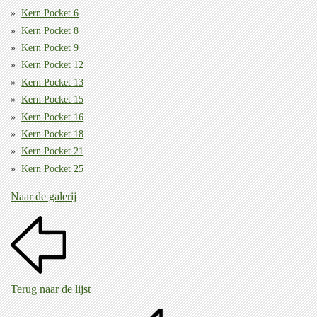
Kern Pocket 6
Kern Pocket 8
Kern Pocket 9
Kern Pocket 12
Kern Pocket 13
Kern Pocket 15
Kern Pocket 16
Kern Pocket 18
Kern Pocket 21
Kern Pocket 25
Naar de galerij
Terug naar de lijst